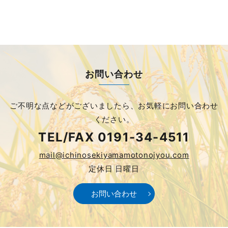
お問い合わせ
ご不明な点などがございましたら、
お気軽にお問い合わせ
ください。
TEL/FAX
0191-34-4511
mail@ichinosekiyamamotonojyou.com
定休日 日曜日
お問い合わせ