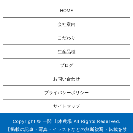
HOME
会社案内
こだわり
生産品種
ブログ
お問い合わせ
プライバシーポリシー
サイトマップ
Copyright © 一関 山本農場 All Rights Reserved.
【掲載の記事・写真・イラストなどの無断複写・転載を禁