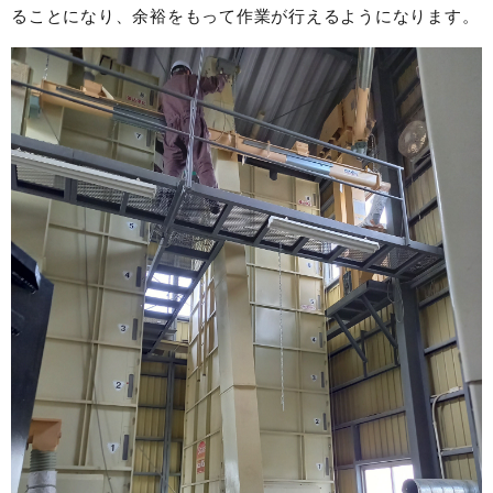
ることになり、余裕をもって作業が行えるようになります。