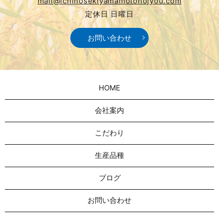
mail@ichinosekiyamamotonojyou.com
定休日 日曜日
お問い合わせ
HOME
会社案内
こだわり
生産品種
ブログ
お問い合わせ