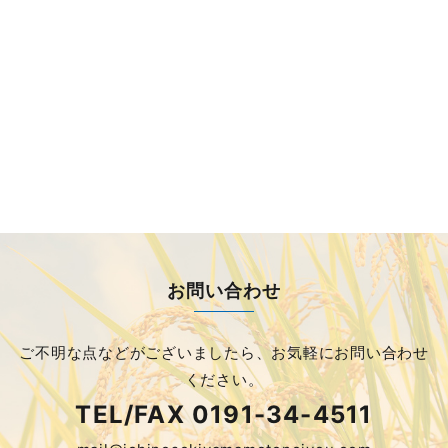
お問い合わせ
ご不明な点などがございましたら、
お気軽にお問い合わせ
ください。
TEL/FAX
0191-34-4511