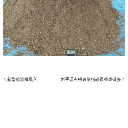
新型乾燥機導入
岩手県有機農業指導員養成研修