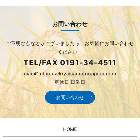
お問い合わせ
ご不明な点などがございましたら、
お気軽にお問い合わせ
ください。
TEL/FAX
0191-34-4511
mail@ichinosekiyamamotonojyou.com
定休日 日曜日
お問い合わせ
HOME