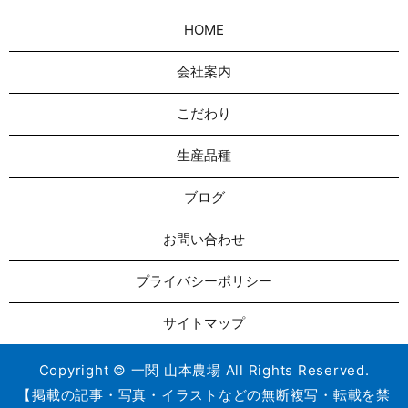
HOME
会社案内
こだわり
生産品種
ブログ
お問い合わせ
プライバシーポリシー
サイトマップ
Copyright © 一関 山本農場 All Rights Reserved.
【掲載の記事・写真・イラストなどの無断複写・転載を禁