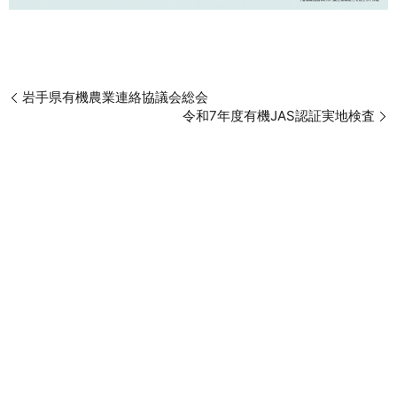
岩手県有機農業連絡協議会総会
令和7年度有機JAS認証実地検査