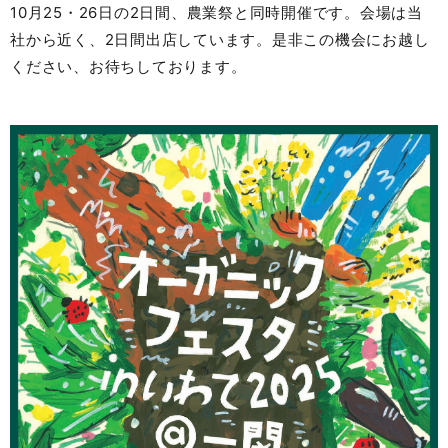
10月25・26日の2日間、農業祭と同時開催です。会場は当
社から近く、2日間出店しています。是非この機会にお越し
ください、お待ちしております。