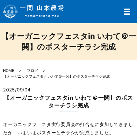
メ
【オーガニックフェスタin いわて＠一
関】のポスターチラシ完成
HOME
ブログ
【オーガニックフェスタin いわて＠一関】のポスターチラシ完成
2025/09/04
【オーガニックフェスタin いわて＠一関】のポス
ターチラシ完成
オーガニックフェスタ実行委員会の打合せに参加してきまし
たが、いよいよポスターとチラシが完成しました。