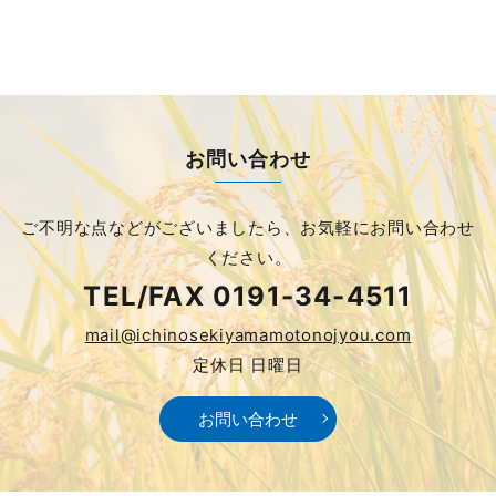
お問い合わせ
ご不明な点などがございましたら、
お気軽にお問い合わせ
ください。
TEL/FAX
0191-34-4511
mail@ichinosekiyamamotonojyou.com
定休日 日曜日
お問い合わせ