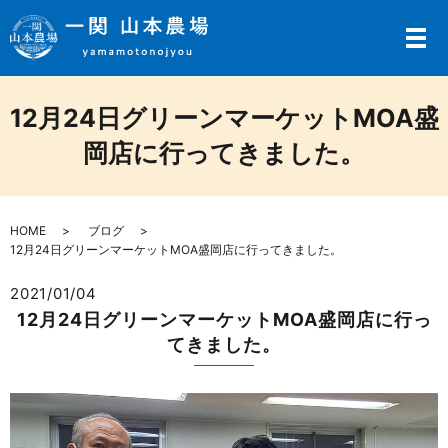
メ
12月24日グリーンマーケットMOA盛
岡店に行ってきました。
HOME
ブログ
12月24日グリーンマーケットMOA盛岡店に行ってきました。
2021/01/04
12月24日グリーンマーケットMOA盛岡店に行っ
てきました。