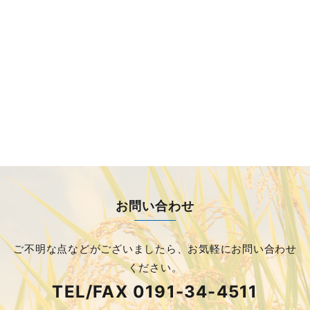
お問い合わせ
ご不明な点などがございましたら、
お気軽にお問い合わせ
ください。
TEL/FAX
0191-34-4511