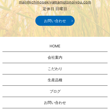
mail@ichinosekiyamamotonojyou.com
定休日 日曜日
お問い合わせ
HOME
会社案内
こだわり
生産品種
ブログ
お問い合わせ