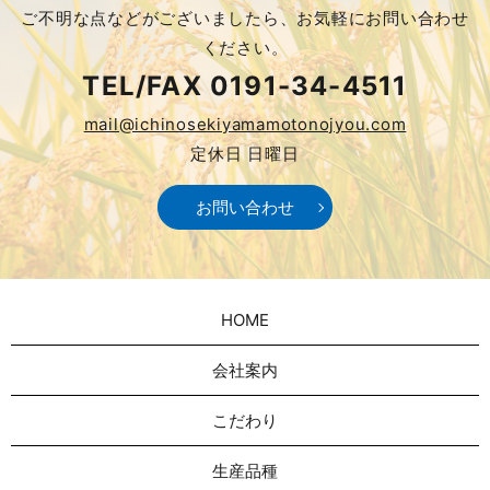
ご不明な点などがございましたら、
お気軽にお問い合わせ
ください。
TEL/FAX
0191-34-4511
mail@ichinosekiyamamotonojyou.com
定休日 日曜日
お問い合わせ
HOME
会社案内
こだわり
生産品種