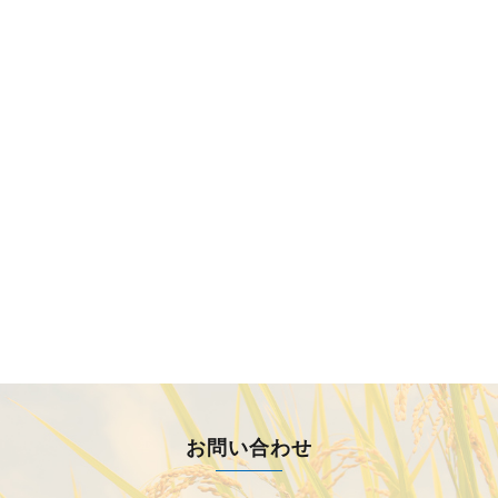
お問い合わせ