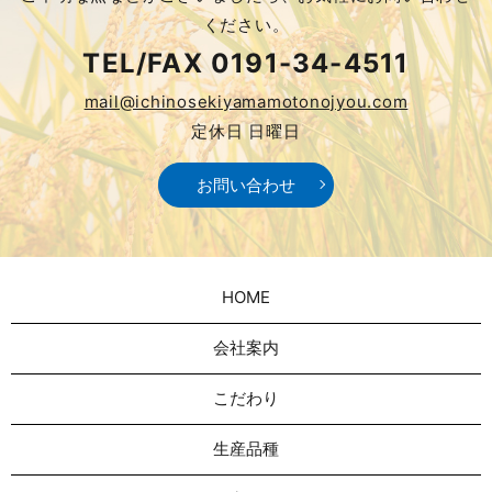
ください。
TEL/FAX
0191-34-4511
mail@ichinosekiyamamotonojyou.com
定休日 日曜日
お問い合わせ
HOME
会社案内
こだわり
生産品種