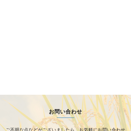
お問い合わせ
ご不明な点などがございましたら、
お気軽にお問い合わせ