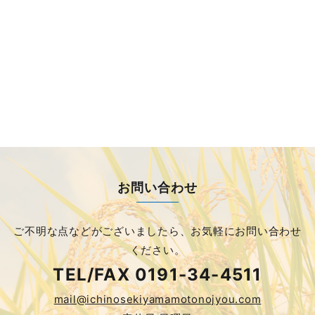
お問い合わせ
ご不明な点などがございましたら、
お気軽にお問い合わせ
ください。
TEL/FAX
0191-34-4511
mail@ichinosekiyamamotonojyou.com