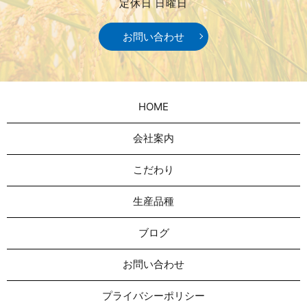
定休日 日曜日
お問い合わせ
HOME
会社案内
こだわり
生産品種
ブログ
お問い合わせ
プライバシーポリシー