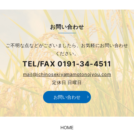
お問い合わせ
ご不明な点などがございましたら、
お気軽にお問い合わせ
ください。
TEL/FAX
0191-34-4511
mail@ichinosekiyamamotonojyou.com
定休日 日曜日
お問い合わせ
HOME