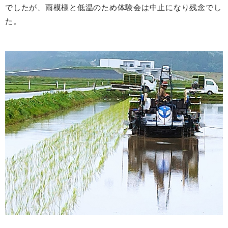
でしたが、雨模様と低温のため体験会は中止になり残念でし
た。