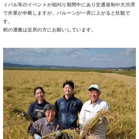
ィバル等のイベントが稲刈り期間中にあり交通規制や大渋滞
で作業が中断しますが、バルーンが一斉に上がると壮観で
す。
籾の運搬は近所の方にお願いしています。