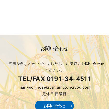
お問い合わせ
ご不明な点などがございましたら、
お気軽にお問い合わせ
ください。
TEL/FAX
0191-34-4511
mail@ichinosekiyamamotonojyou.com
定休日 日曜日
お問い合わせ