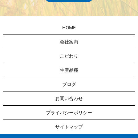
HOME
会社案内
こだわり
生産品種
ブログ
お問い合わせ
プライバシーポリシー
サイトマップ