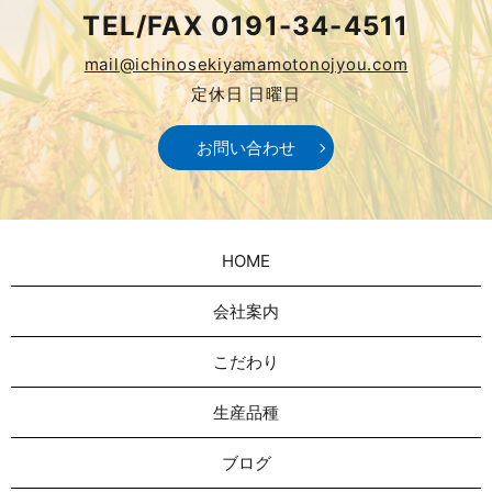
TEL/FAX
0191-34-4511
mail@ichinosekiyamamotonojyou.com
定休日 日曜日
お問い合わせ
HOME
会社案内
こだわり
生産品種
ブログ