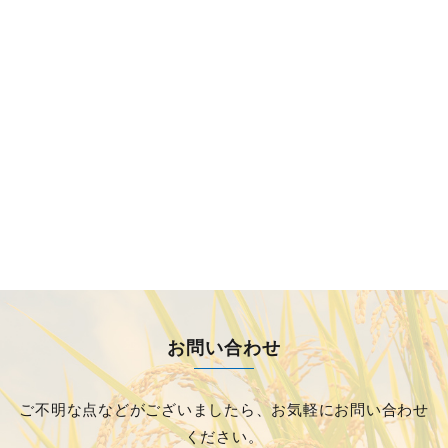
お問い合わせ
ご不明な点などがございましたら、
お気軽にお問い合わせ
ください。