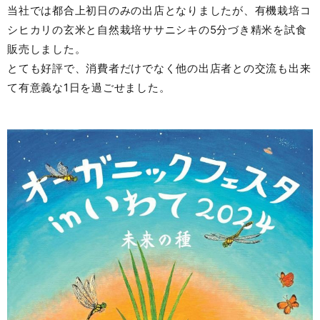
当社では都合上初日のみの出店となりましたが、有機栽培コ
シヒカリの玄米と自然栽培ササニシキの5分づき精米を試食
販売しました。
とても好評で、消費者だけでなく他の出店者との交流も出来
て有意義な1日を過ごせました。