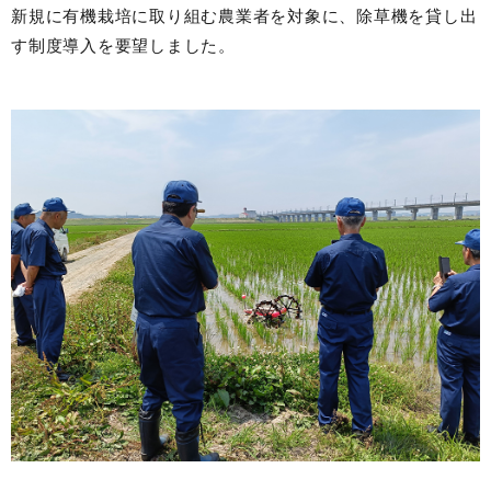
新規に有機栽培に取り組む農業者を対象に、除草機を貸し出
す制度導入を要望しました。