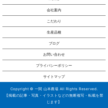
会社案内
こだわり
生産品種
ブログ
お問い合わせ
プライバシーポリシー
サイトマップ
Copyright © 一関 山本農場 All Rights Reserved.
【掲載の記事・写真・イラストなどの無断複写・転載を禁
じます】