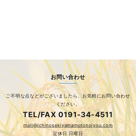
お問い合わせ
ご不明な点などがございましたら、
お気軽にお問い合わせ
ください。
TEL/FAX
0191-34-4511
mail@ichinosekiyamamotonojyou.com
定休日 日曜日