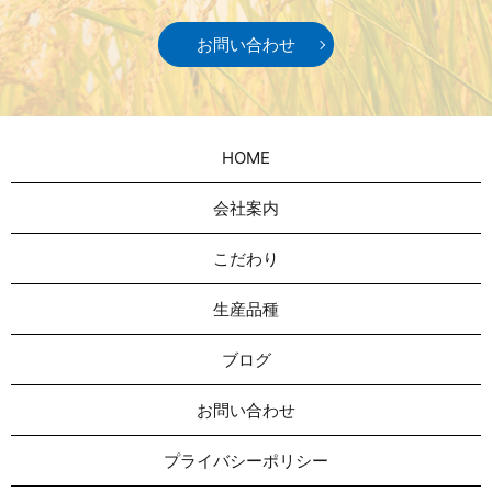
お問い合わせ
HOME
会社案内
こだわり
生産品種
ブログ
お問い合わせ
プライバシーポリシー