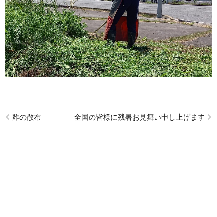
酢の散布
全国の皆様に残暑お見舞い申し上げます