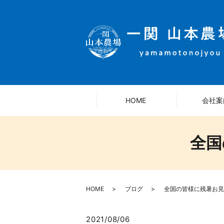
HOME
会社案
全国
HOME
ブログ
全国の皆様に残暑お見
2021/08/06