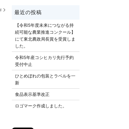
作
【令和5年度未来につながる持
続可能な農業推進コンクール】
にて東北農政局長賞を受賞しま
した。
令和5年産コシヒカリ先行予約
受付中止
ひとめぼれの包装とラベルを一
新
食品表示基準改正
ロゴマーク作成しました。