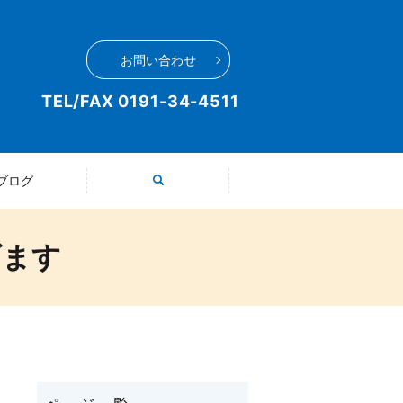
お問い合わせ
TEL/FAX
0191-34-4511
ブログ
search
げます