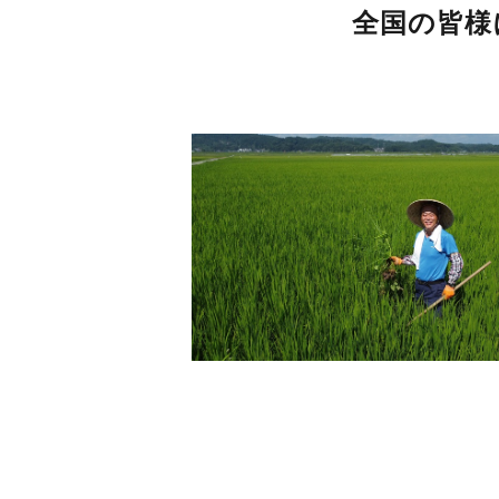
全国の皆様