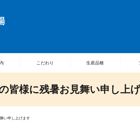
内
こだわり
生産品種
の皆様に残暑お見舞い申し上
舞い申し上げます